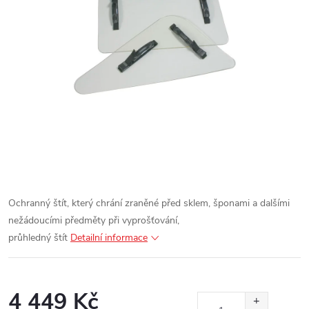
Ochranný štít, který chrání zraněné před sklem, šponami a dalšími
nežádoucími předměty při vyprošťování,
průhledný štít
Detailní informace
4 449 Kč