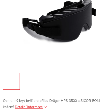
Ochranný kryt brýlí pro přilbu Dräger HPS 3500 a SICOR EOM
kožený
Detailní informace