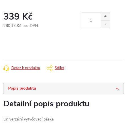
339 Kč
280,17 Kč bez DPH
Měrná
cena:
Dotaz k produktu
Sdílet
Popis produktu
Detailní popis produktu
Univerzální vytyčovací páska