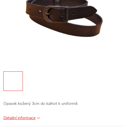
Opasek kožený 3cm do kalhot k uniformě.
Detailní informace