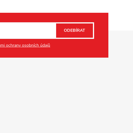
ODEBÍRAT
mi ochrany osobních údajů