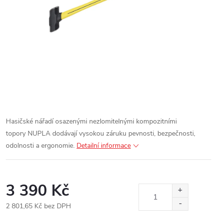
Hasičské nářadí osazenými nezlomitelnými kompozitními
topory NUPLA dodávají vysokou záruku pevnosti, bezpečnosti,
odolnosti a ergonomie.
Detailní informace
3 390 Kč
2 801,65 Kč bez DPH
Měrná