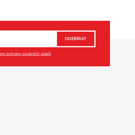
ODEBÍRAT
mi ochrany osobních údajů