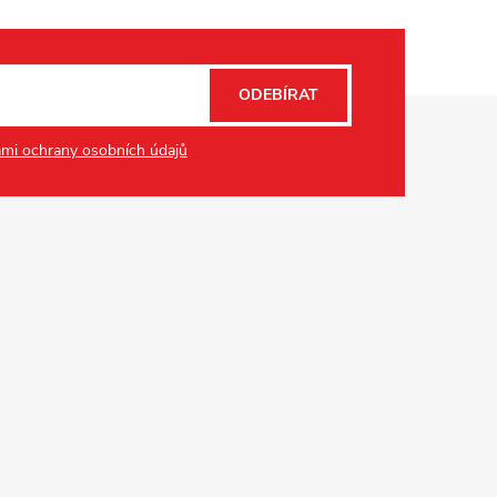
ODEBÍRAT
mi ochrany osobních údajů