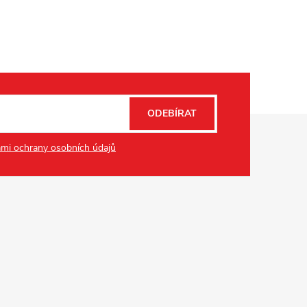
ODEBÍRAT
mi ochrany osobních údajů