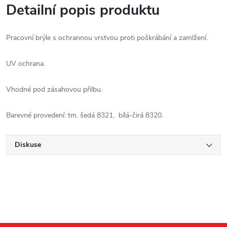
Detailní popis produktu
Pracovní brýle s ochrannou vrstvou proti poškrábání a zamlžení.
UV ochrana.
Vhodné pod zásahovou přilbu.
Barevné provedení: tm. šedá 8321, bílá-čirá 8320.
Diskuse