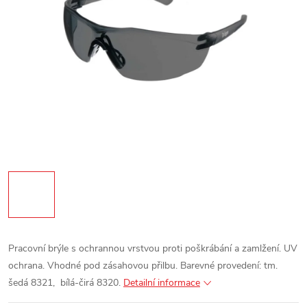
Pracovní brýle s ochrannou vrstvou proti poškrábání a zamlžení.
UV
ochrana.
Vhodné pod zásahovou přilbu.
Barevné provedení: tm.
šedá 8321, bílá-čirá 8320.
Detailní informace