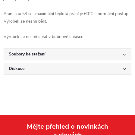
Praní a údržba – maximální teplota praní je 60°C – normální postup.
Výrobek se nesmí bělit.
Výrobek se nesmí sušit v bubnové sušišce.
Soubory ke stažení
Diskuse
Mějte přehled o novinkách