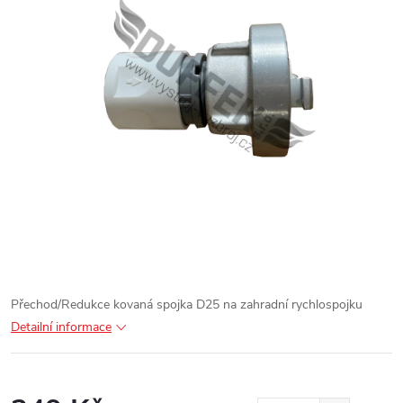
Přechod/Redukce kovaná spojka D25 na zahradní rychlospojku
Detailní informace