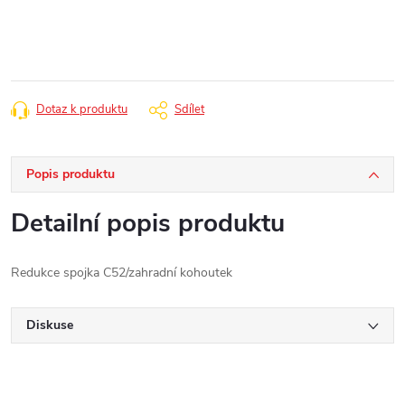
cena:
Dotaz k produktu
Sdílet
Popis produktu
Detailní popis produktu
Redukce spojka C52/zahradní kohoutek
Diskuse