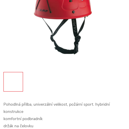
Pohodlná přilba, univerzální velikost, požární sport.
hybridní
konstrukce
komfortní podbradník
držák na čelovku