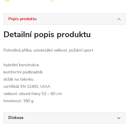
Popis produktu
Detailní popis produktu
Pohodlná přilba, univerzální velikost, požární sport.
hybridní konstrukce
komfortní podbradník
držák na čelovku
certifikát EN 12492, UIAA
velikost: obvod hlavy 52 – 60 cm
hmotnost: 390 g
Diskuse