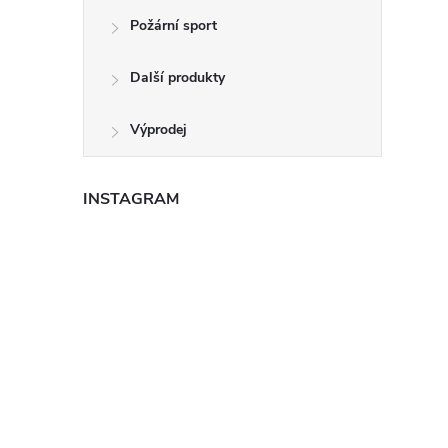
Požární sport
Další produkty
Výprodej
INSTAGRAM