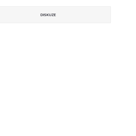
DISKUZE