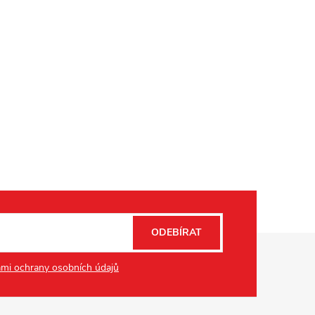
ODEBÍRAT
mi ochrany osobních údajů