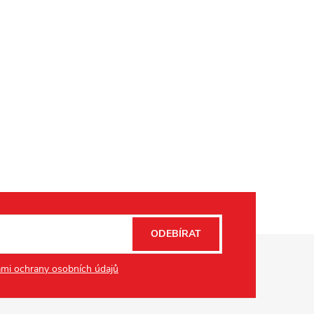
ODEBÍRAT
mi ochrany osobních údajů