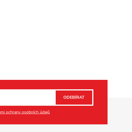
ODEBÍRAT
mi ochrany osobních údajů