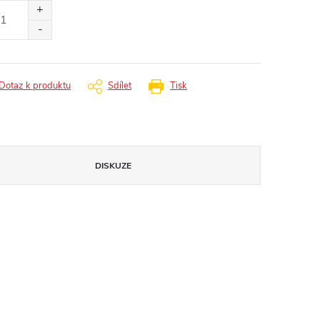
:
Dotaz k produktu
Sdílet
Tisk
DISKUZE