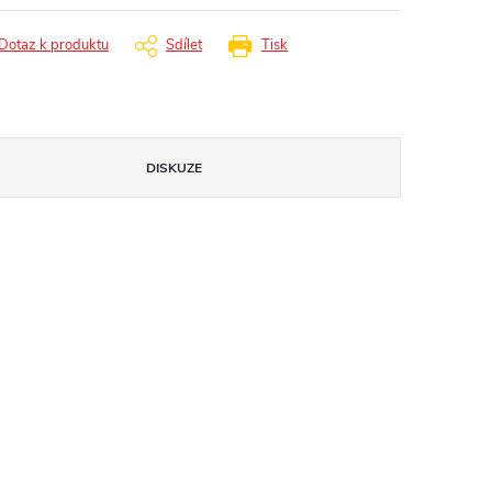
Dotaz k produktu
Sdílet
Tisk
DISKUZE