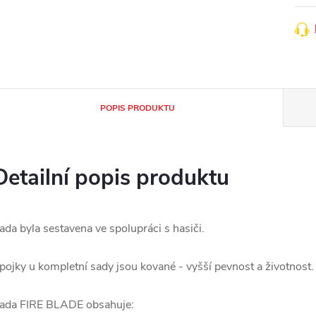
POPIS PRODUKTU
Detailní popis produktu
ada byla sestavena ve spolupráci s hasiči.
pojky u kompletní sady jsou kované - vyšší pevnost a životnost.
ada FIRE BLADE obsahuje: