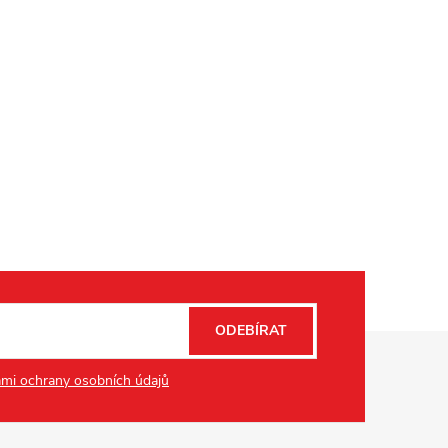
ODEBÍRAT
mi ochrany osobních údajů