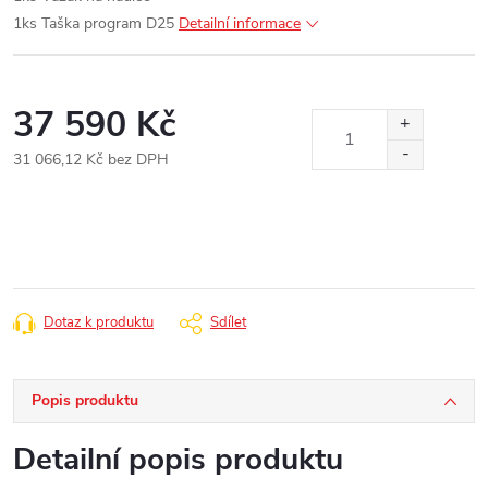
1ks Taška program D25
Detailní informace
37 590 Kč
31 066,12 Kč bez DPH
Měrná
cena:
Dotaz k produktu
Sdílet
Popis produktu
Detailní popis produktu