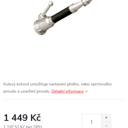
Kulový kohout umožňuje nastavení plného, nebo sprchového
proudu a uzavření proudu.
Detailní informace
1 449 Kč
1 197,52 Kč bez DPH