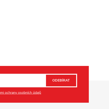
ODEBÍRAT
mi ochrany osobních údajů