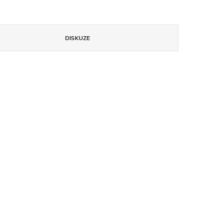
DISKUZE