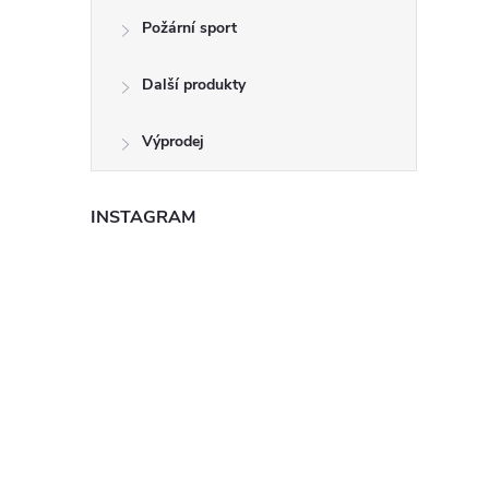
Požární sport
Další produkty
Výprodej
INSTAGRAM