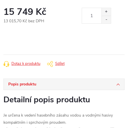
15 749 Kč
13 015,70 Kč bez DPH
Měrná
cena:
Dotaz k produktu
Sdílet
Popis produktu
Detailní popis produktu
Je určena k vedení hasebního zásahu vodou a vodnými hasivy
kompaktním i sprchovým proudem.