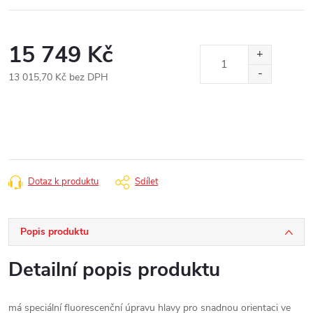
15 749 Kč
13 015,70 Kč bez DPH
Měrná
cena:
Dotaz k produktu
Sdílet
Popis produktu
Detailní popis produktu
má speciální fluorescenční úpravu hlavy pro snadnou orientaci ve