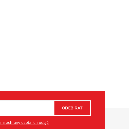
ODEBÍRAT
mi ochrany osobních údajů