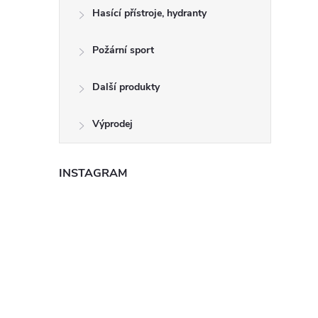
Hasící přístroje, hydranty
Požární sport
Další produkty
Výprodej
INSTAGRAM