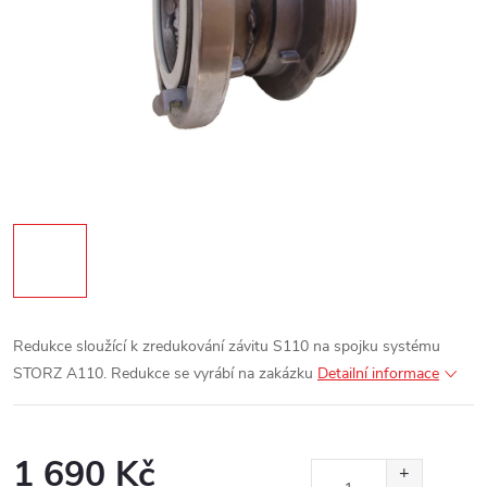
Redukce sloužící k zredukování závitu S110 na spojku systému
STORZ A110.
Redukce se vyrábí na zakázku
Detailní informace
1 690 Kč