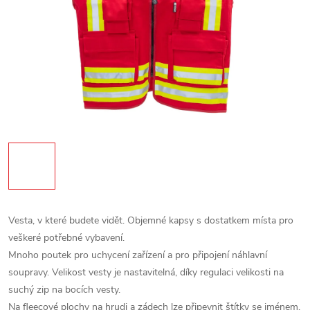
Vesta, v které budete vidět.
Objemné kapsy s dostatkem místa pro
veškeré potřebné vybavení.
Mnoho poutek pro uchycení zařízení a pro připojení náhlavní
soupravy.
Velikost vesty je nastavitelná, díky regulaci velikosti na
suchý zip na bocích vesty.
Na fleecové plochy na hrudi a zádech lze připevnit štítky se jménem,