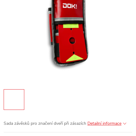
Sada závěsků pro značení dveří při zásazích
Detailní informace