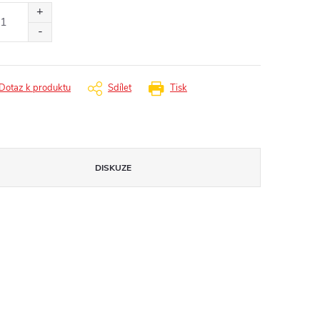
:
Dotaz k produktu
Sdílet
Tisk
DISKUZE