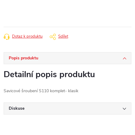
cena:
Dotaz k produktu
Sdílet
Popis produktu
Detailní popis produktu
Savicové šroubení S110 komplet- klasik
Diskuse