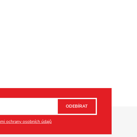
ODEBÍRAT
mi ochrany osobních údajů