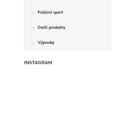
Požární sport
Další produkty
Výprodej
INSTAGRAM