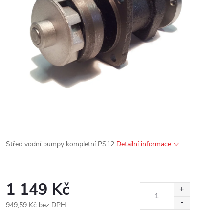
Střed vodní pumpy kompletní PS12
Detailní informace
1 149 Kč
949,59 Kč bez DPH
Měrná