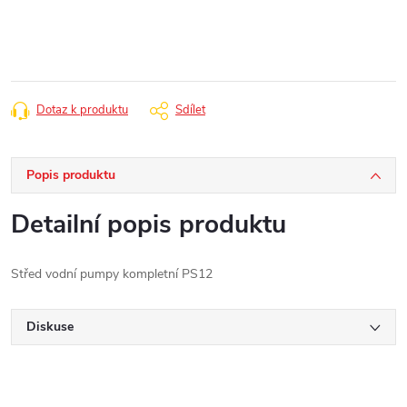
cena:
Dotaz k produktu
Sdílet
Popis produktu
Detailní popis produktu
Střed vodní pumpy kompletní PS12
Diskuse