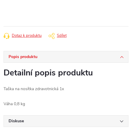
cena:
Dotaz k produktu
Sdílet
Popis produktu
Detailní popis produktu
Taška na nosítka zdravotnická 1x
Váha 0,8 kg
Diskuse