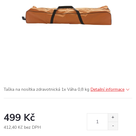
Taška na nosítka zdravotnická 1x
Váha 0,8 kg
Detailní informace
499 Kč
412,40 Kč bez DPH
Měrná