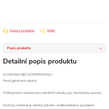
cena:
Dotaz k produktu
Sdílet
Popis produktu
Detailní popis produktu
OCHRANA BEZ KOMPROMISU
Nová generace rukavic
Průkopnická rukavice pro extrémní nároky pro technickou pomoc.
Vrchový materiál je odolný jiskrám i krátkodobému púsobení