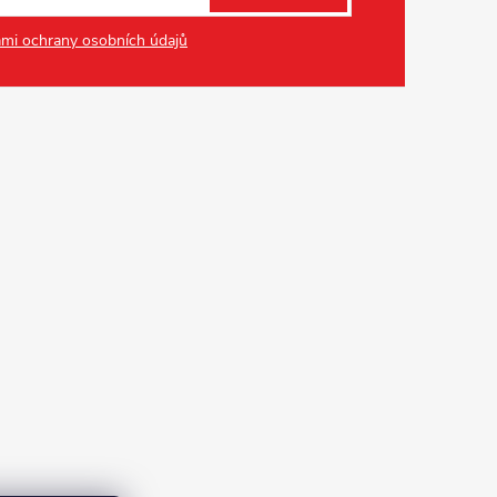
mi ochrany osobních údajů