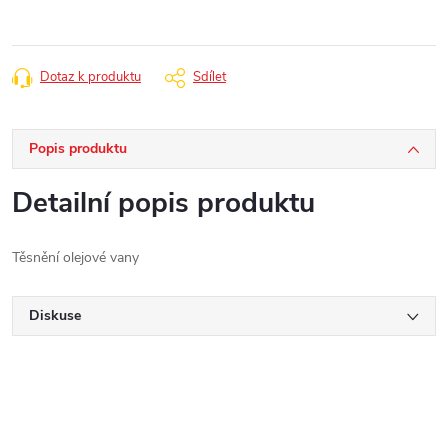
Dotaz k produktu
Sdílet
Popis produktu
Detailní popis produktu
Těsnění olejové vany
Diskuse