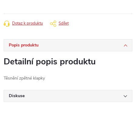
Dotaz k produktu
Sdílet
Popis produktu
Detailní popis produktu
Těsnění zpětné klapky
Diskuse