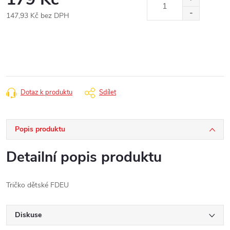
147,93 Kč bez DPH
Měrná
cena:
Dotaz k produktu
Sdílet
Popis produktu
Detailní popis produktu
Tričko dětské FDEU
Diskuse