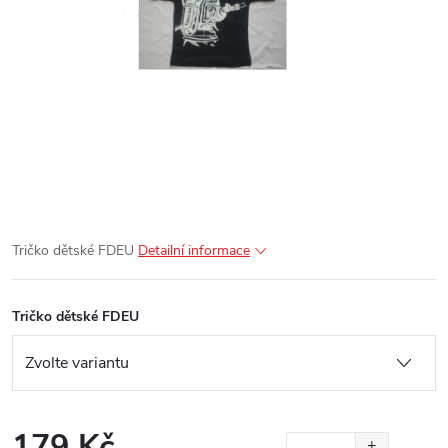
Tričko dětské FDEU
Detailní informace
Tričko dětské FDEU
179 Kč