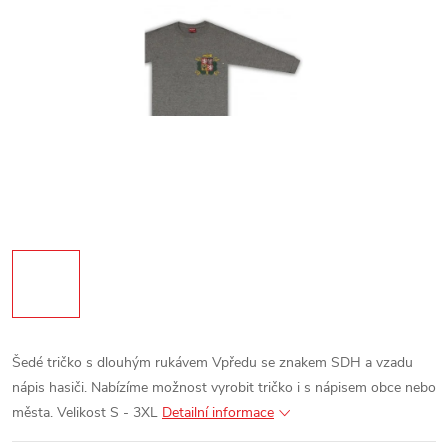
Šedé tričko s dlouhým rukávem
Vpředu se znakem SDH a vzadu
nápis hasiči.
Nabízíme možnost vyrobit tričko i s nápisem obce nebo
města.
Velikost S - 3XL
Detailní informace