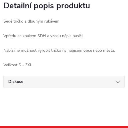
Detailní popis produktu
Šedé tričko s dlouhým rukávem
Vpředu se znakem SDH a vzadu nápis hasiči.
Nabízíme možnost vyrobit tričko i s nápisem obce nebo města.
Velikost S - 3XL
Diskuse