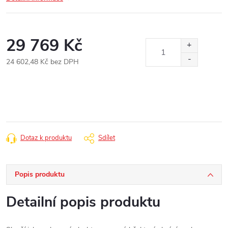
29 769 Kč
24 602,48 Kč bez DPH
Měrná
cena:
Dotaz k produktu
Sdílet
Popis produktu
Detailní popis produktu