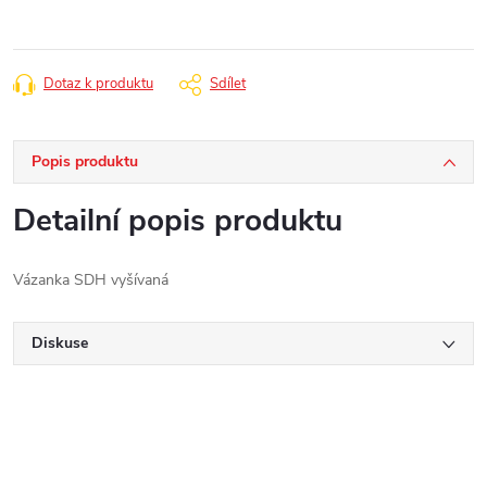
Dotaz k produktu
Sdílet
Popis produktu
Detailní popis produktu
Vázanka SDH vyšívaná
Diskuse