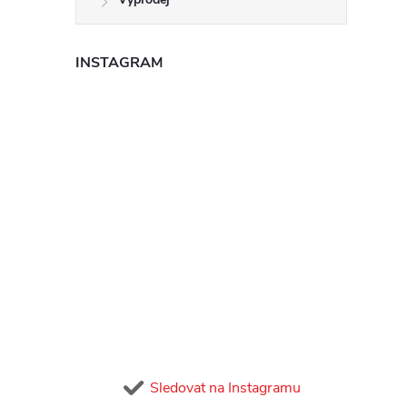
INSTAGRAM
Sledovat na Instagramu