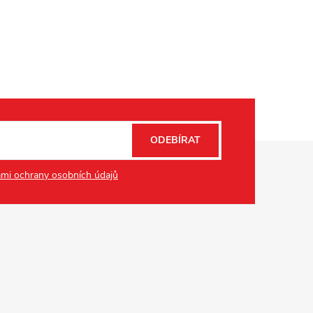
ODEBÍRAT
mi ochrany osobních údajů