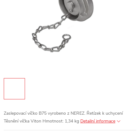
Zaslepovací víčko B75 vyrobeno z NEREZ.
Řetízek k uchycení
Těsnění víčka Viton
Hmotnost: 1,34 kg
Detailní informace