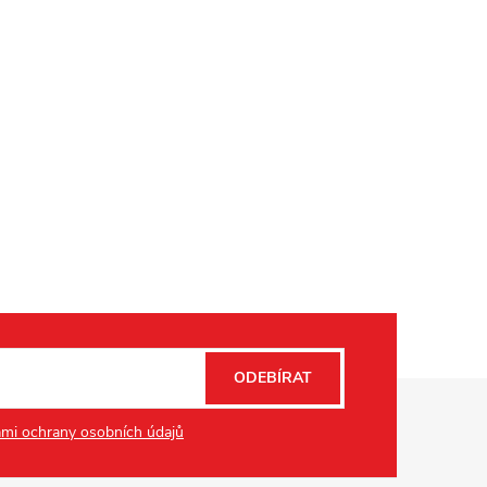
ODEBÍRAT
mi ochrany osobních údajů