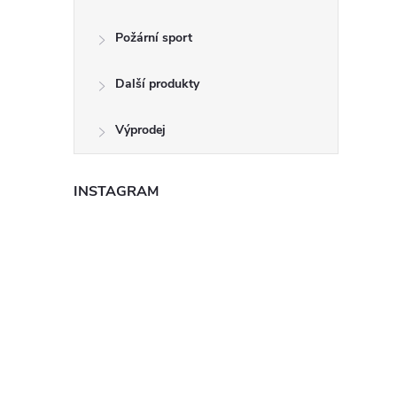
Požární sport
Další produkty
Výprodej
INSTAGRAM