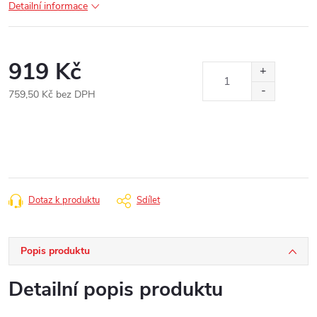
Detailní informace
919 Kč
759,50 Kč bez DPH
Měrná
cena:
Dotaz k produktu
Sdílet
Popis produktu
Detailní popis produktu