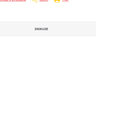
DISKUZE