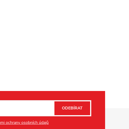
ODEBÍRAT
mi ochrany osobních údajů