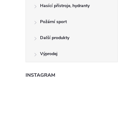
Hasící přístroje, hydranty
Požární sport
Další produkty
Výprodej
INSTAGRAM