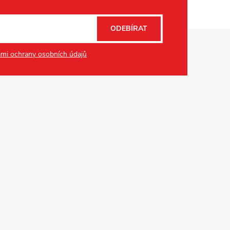
ODEBÍRAT
mi ochrany osobních údajů