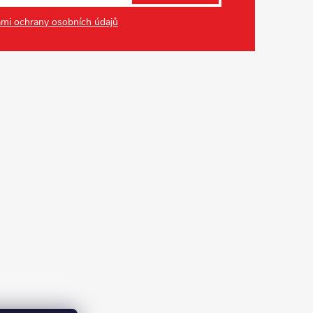
mi ochrany osobních údajů