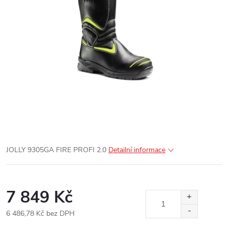
JOLLY 9305GA FIRE PROFI 2.0
Detailní informace
7 849 Kč
6 486,78 Kč bez DPH
Měrná