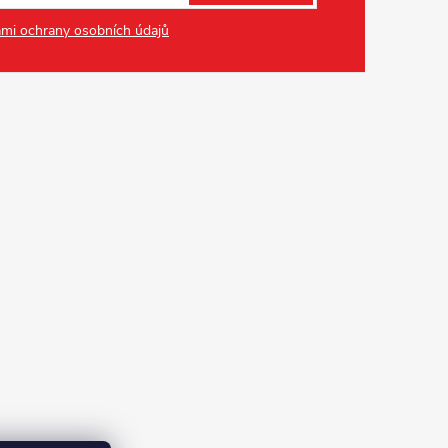
mi ochrany osobních údajů