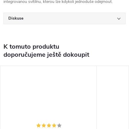
integrovanou svítilnu, kterou lze kdykoli jednoduše odejmout.
Diskuse
K tomuto produktu
doporučujeme ještě dokoupit